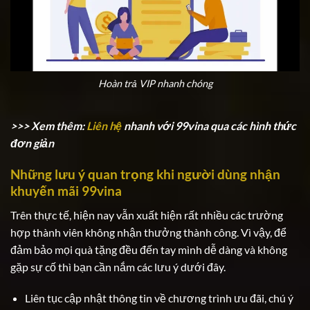
Hoàn trả VIP nhanh chóng
>>> Xem thêm:
Liên hệ
nhanh với 99vina qua các hình thức
đơn giản
Những lưu ý quan trọng khi người dùng nhận
khuyến mãi 99vina
Trên thực tế, hiện nay vẫn xuất hiện rất nhiều các trường
hợp thành viên không nhận thưởng thành công. Vì vậy, để
đảm bảo mọi quà tặng đều đến tay mình dễ dàng và không
gặp sự cố thì bạn cần nắm các lưu ý dưới đây.
Liên tục cập nhật thông tin về chương trình ưu đãi, chú ý