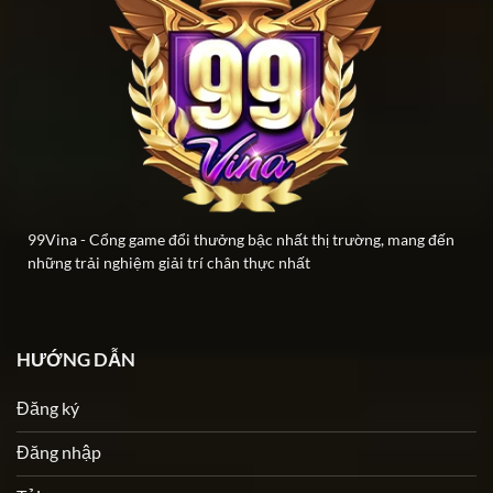
99Vina - Cổng game đổi thưởng bậc nhất thị trường, mang đến
những trải nghiệm giải trí chân thực nhất
HƯỚNG DẪN
Đăng ký
Đăng nhập