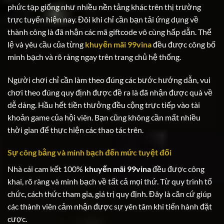
phức tạp giống như nhiều nền tảng khác trên thị trường
trực tuyến hiện nay. Đôi khi chỉ cần bạn tải ứng dụng về
thành công là đã nhận các mã giftcode vô cùng hấp dẫn. Thể
lệ và yêu cầu của từng
khuyến mãi 99vina
đều được công bố
minh bạch và rõ ràng ngay trên trang chủ hệ thống.
Người chơi chỉ cần làm theo đúng các bước hướng dẫn, vui
chơi theo đúng quy định được đề ra là đã nhận được quà về
dễ dàng. Hầu hết tiền thưởng đều cộng trực tiếp vào tài
khoản game của hội viên. Bạn cũng không cần mất nhiều
thời gian để thực hiện các thao tác trên.
Sự công bằng và minh bạch đến mức tuyệt đối
Nhà cái cam kết 100%
khuyến mãi 99vina
đều được công
khai, rõ ràng và minh bạch về tất cả mọi thứ. Từ quy trình tổ
chức, cách thức tham gia, giá trị quy định. Đây là căn cứ giúp
các thành viên cảm nhận được sự yên tâm khi tiến hành đặt
cược.